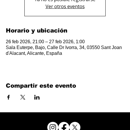
Ver otros eventos
Horario y ubicación
26 feb 2026, 21:00 – 27 feb 2026, 1:00
Sala Euterpe, Bajo, Calle Dr Ivorra, 34, 03550 Sant Joan
d'Alacant, Alicante, España
Compartir este evento