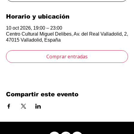
Horario y ubicación
10 oct 2026, 19:00 – 23:00
Centro Cultural Miguel Delibes, Av. del Real Valladolid, 2,
47015 Valladolid, España
Comprar entradas
Compartir este evento