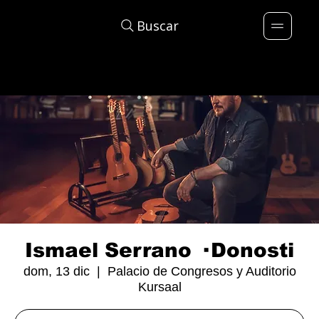
Buscar
Ismael Serrano · Donosti
dom, 13 dic
  |  
Palacio de Congresos y Auditorio
Kursaal