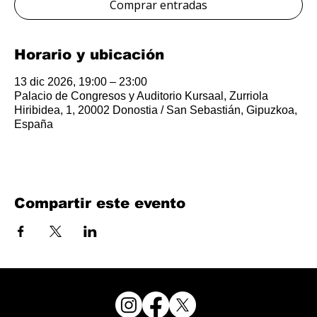
Comprar entradas
Horario y ubicación
13 dic 2026, 19:00 – 23:00
Palacio de Congresos y Auditorio Kursaal, Zurriola
Hiribidea, 1, 20002 Donostia / San Sebastián, Gipuzkoa,
España
Compartir este evento