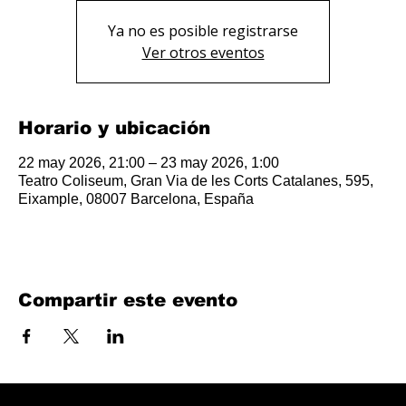
Ya no es posible registrarse
Ver otros eventos
Horario y ubicación
22 may 2026, 21:00 – 23 may 2026, 1:00
Teatro Coliseum, Gran Via de les Corts Catalanes, 595,
Eixample, 08007 Barcelona, España
Compartir este evento