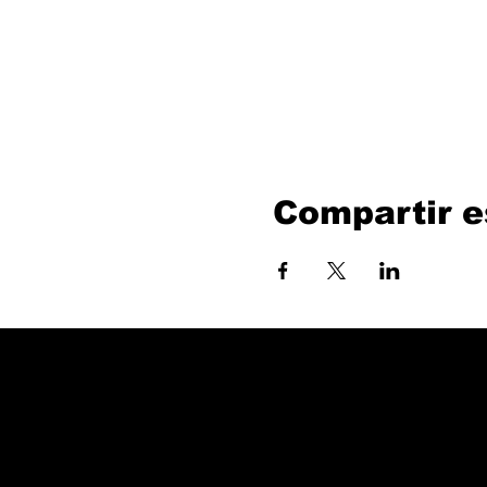
Compartir e