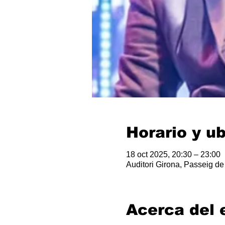
Horario y u
18 oct 2025, 20:30 – 23:00
Auditori Girona, Passeig d
Acerca del 