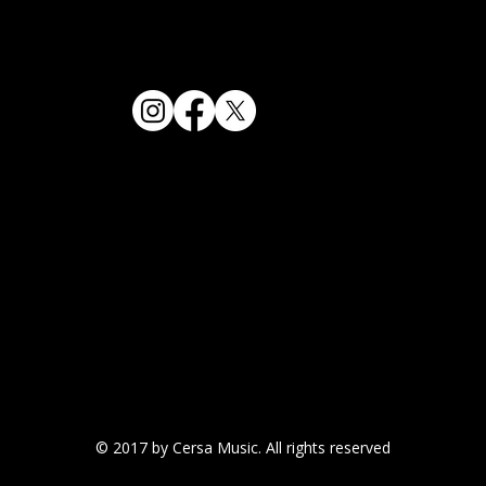
© 2017 by Cersa Music. All rights reserved