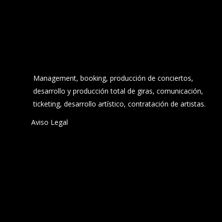
Management, booking, producción de conciertos,
desarrollo y producción total de giras, comunicación,
ticketing, desarrollo artístico, contratación de artistas.
Aviso Legal