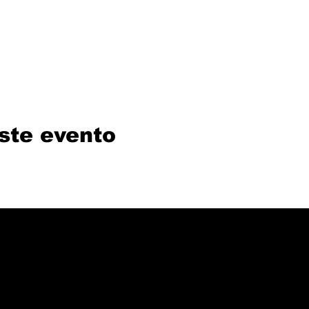
ste evento