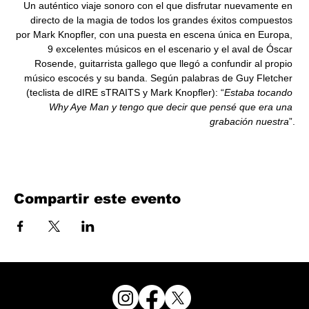
Un auténtico viaje sonoro con el que disfrutar nuevamente en 
directo de la magia de todos los grandes éxitos compuestos 
por Mark Knopfler, con una puesta en escena única en Europa, 
9 excelentes músicos en el escenario y el aval de Óscar 
Rosende, guitarrista gallego que llegó a confundir al propio 
músico escocés y su banda. Según palabras de Guy Fletcher 
(teclista de dIRE sTRAITS y Mark Knopfler): “
Estaba tocando 
Why Aye Man y tengo que decir que pensé que era una 
grabación nuestra
”.
Compartir este evento