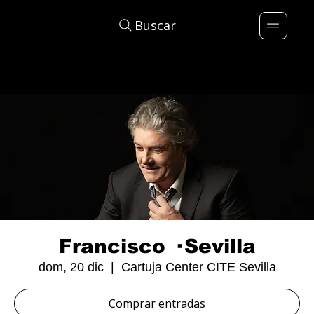
Buscar
Francisco · Sevilla
dom, 20 dic
  |  
Cartuja Center CITE Sevilla
Comprar entradas