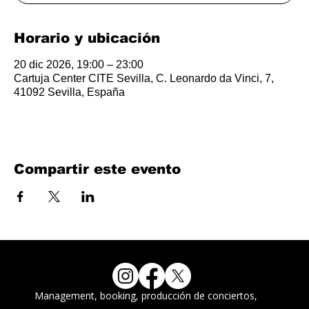
Horario y ubicación
20 dic 2026, 19:00 – 23:00
Cartuja Center CITE Sevilla, C. Leonardo da Vinci, 7,
41092 Sevilla, España
Compartir este evento
Management, booking, producción de conciertos,