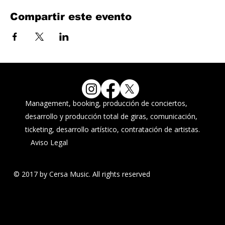
Compartir este evento
Management, booking, producción de conciertos,
desarrollo y producción total de giras, comunicación,
ticketing, desarrollo artístico, contratación de artistas.
Aviso Legal
© 2017 by Cersa Music. All rights reserved