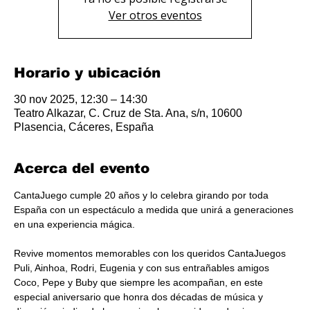
Ver otros eventos
Horario y ubicación
30 nov 2025, 12:30 – 14:30
Teatro Alkazar, C. Cruz de Sta. Ana, s/n, 10600
Plasencia, Cáceres, España
Acerca del evento
CantaJuego cumple 20 años y lo celebra girando por toda 
España con un espectáculo a medida que unirá a generaciones 
en una experiencia mágica.
Revive momentos memorables con los queridos CantaJuegos 
Puli, Ainhoa, Rodri, Eugenia y con sus entrañables amigos 
Coco, Pepe y Buby que siempre les acompañan, en este 
especial aniversario que honra dos décadas de música y 