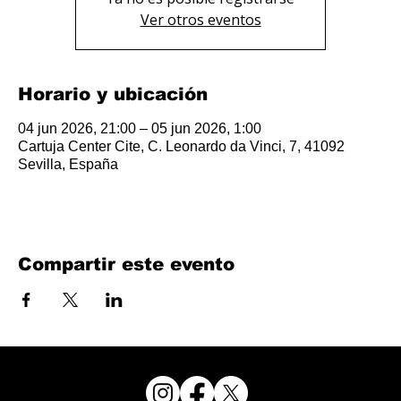
Ver otros eventos
Horario y ubicación
04 jun 2026, 21:00 – 05 jun 2026, 1:00
Cartuja Center Cite, C. Leonardo da Vinci, 7, 41092
Sevilla, España
Compartir este evento