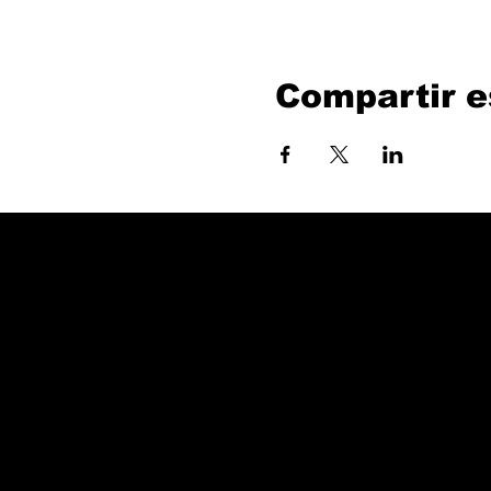
Compartir e