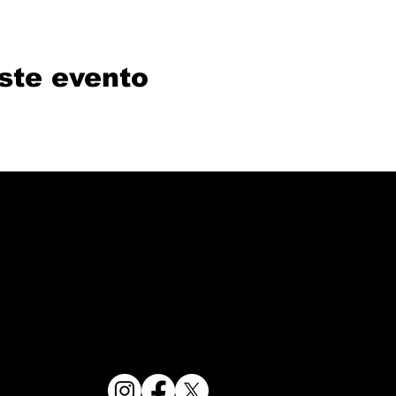
ste evento