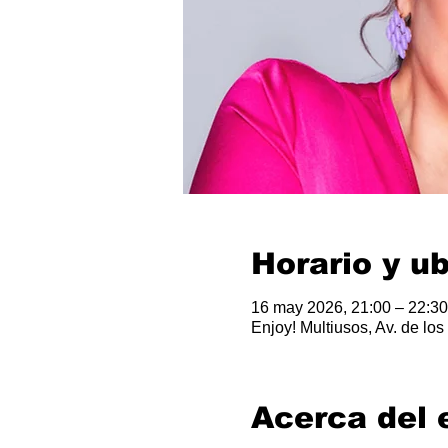
Horario y u
16 may 2026, 21:00 – 22:30
Enjoy! Multiusos, Av. de l
Acerca del 