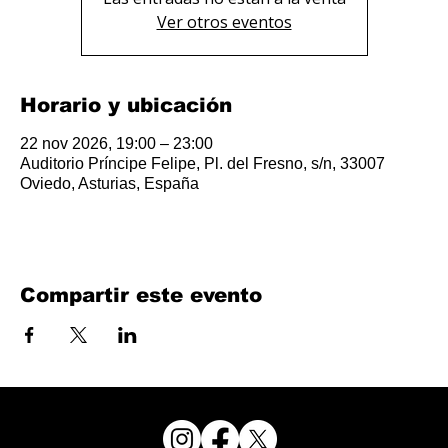
Ver otros eventos
Horario y ubicación
22 nov 2026, 19:00 – 23:00
Auditorio Príncipe Felipe, Pl. del Fresno, s/n, 33007
Oviedo, Asturias, España
Compartir este evento