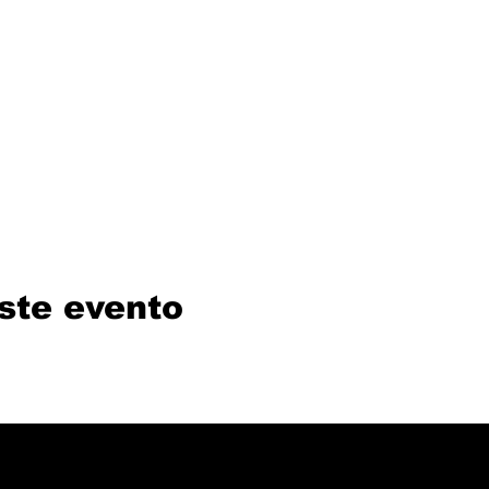
ste evento