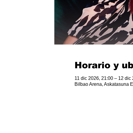
Horario y u
11 dic 2026, 21:00 – 12 dic
Bilbao Arena, Askatasuna Et