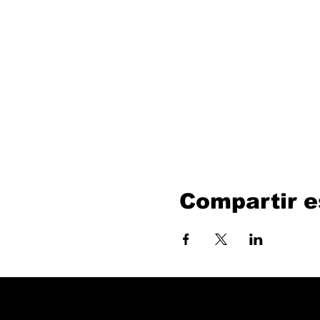
Compartir e