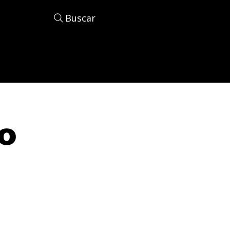
Buscar
o