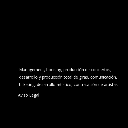
Management, booking, producción de conciertos,
desarrollo y producción total de giras, comunicación,
ticketing, desarrollo artístico, contratación de artistas.
Aviso Legal