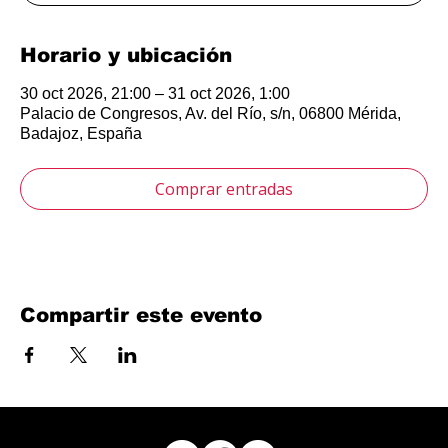
Horario y ubicación
30 oct 2026, 21:00 – 31 oct 2026, 1:00
Palacio de Congresos, Av. del Río, s/n, 06800 Mérida,
Badajoz, España
Comprar entradas
Compartir este evento