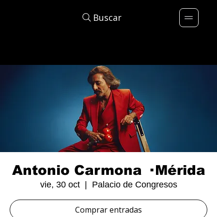
Buscar
Antonio Carmona · Mérida
vie, 30 oct
  |  
Palacio de Congresos
Comprar entradas