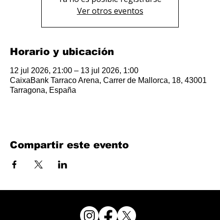
Ver otros eventos
Horario y ubicación
12 jul 2026, 21:00 – 13 jul 2026, 1:00
CaixaBank Tarraco Arena, Carrer de Mallorca, 18, 43001
Tarragona, España
Compartir este evento