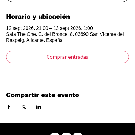
Horario y ubicación
12 sept 2026, 21:00 – 13 sept 2026, 1:00
Sala The One, C. del Bronce, 8, 03690 San Vicente del
Raspeig, Alicante, España
Comprar entradas
Compartir este evento