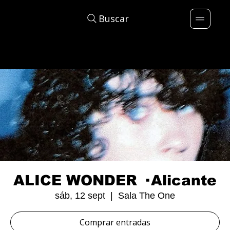
Buscar
ALICE WONDER · Alicante
sáb, 12 sept
  |  
Sala The One
Comprar entradas