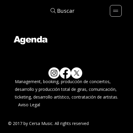
Buscar
Agenda
Management, booking, producción de conciertos,
desarrollo y producción total de giras, comunicación,
ticketing, desarrollo artístico, contratación de artistas.
Aviso Legal
© 2017 by Cersa Music. All rights reserved