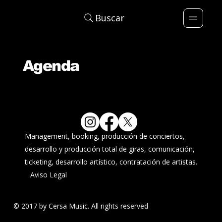
Buscar
Agenda
Management, booking, producción de conciertos,
desarrollo y producción total de giras, comunicación,
ticketing, desarrollo artístico, contratación de artistas.
Aviso Legal
© 2017 by Cersa Music. All rights reserved