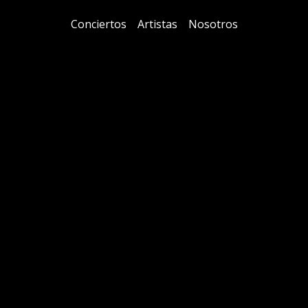
Conciertos
Artistas
Nosotros