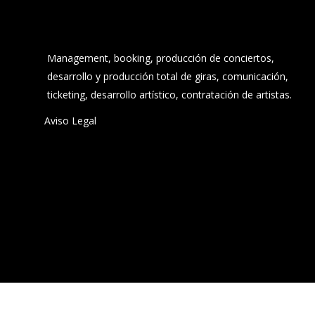
Management, booking, producción de conciertos,
desarrollo y producción total de giras, comunicación,
ticketing, desarrollo artístico, contratación de artistas.
Aviso Legal