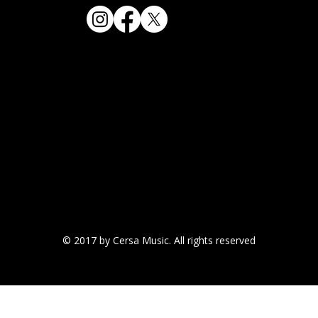
© 2017 by Cersa Music. All rights reserved