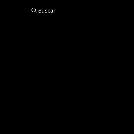
Buscar