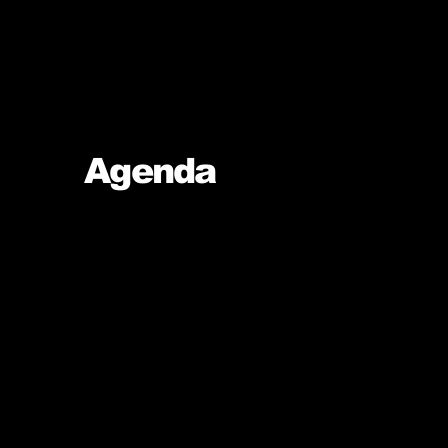
Agenda