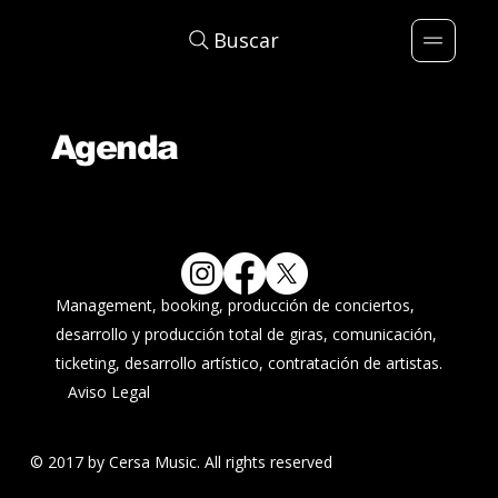
Buscar
Agenda
Management, booking, producción de conciertos,
desarrollo y producción total de giras, comunicación,
ticketing, desarrollo artístico, contratación de artistas.
Aviso Legal
© 2017 by Cersa Music. All rights reserved