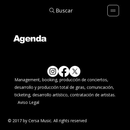
Buscar
Agenda
Management, booking, producción de conciertos,
desarrollo y producción total de giras, comunicación,
ticketing, desarrollo artístico, contratación de artistas.
Aviso Legal
© 2017 by Cersa Music. All rights reserved