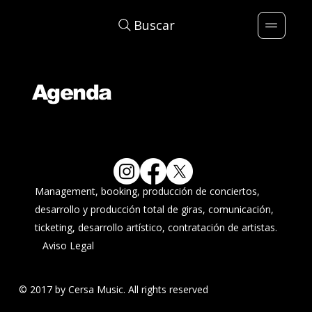
Buscar
Agenda
Management, booking, producción de conciertos,
desarrollo y producción total de giras, comunicación,
ticketing, desarrollo artístico, contratación de artistas.
Aviso Legal
© 2017 by Cersa Music. All rights reserved