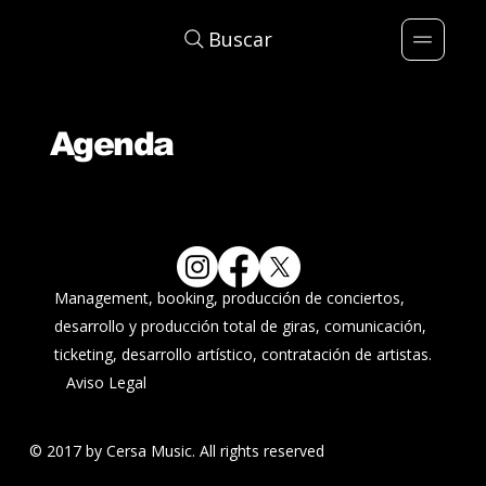
Buscar
Agenda
Management, booking, producción de conciertos,
desarrollo y producción total de giras, comunicación,
ticketing, desarrollo artístico, contratación de artistas.
Aviso Legal
© 2017 by Cersa Music. All rights reserved