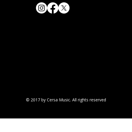
© 2017 by Cersa Music. All rights reserved