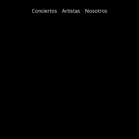
Conciertos
Artistas
Nosotros