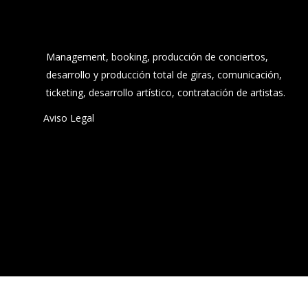
Management, booking, producción de conciertos,
desarrollo y producción total de giras, comunicación,
ticketing, desarrollo artístico, contratación de artistas.
Aviso Legal