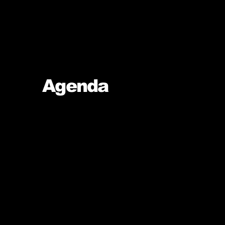
Agenda