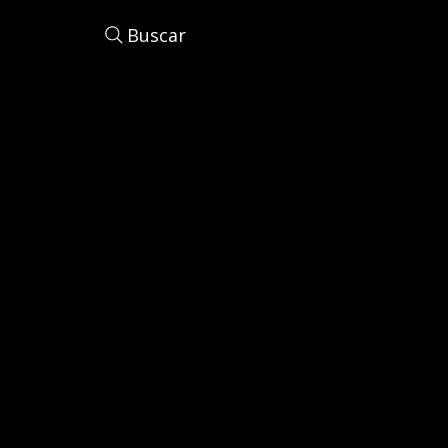
Buscar