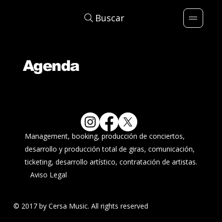
Buscar
Agenda
Management, booking, producción de conciertos,
desarrollo y producción total de giras, comunicación,
ticketing, desarrollo artístico, contratación de artistas.
Aviso Legal
© 2017 by Cersa Music. All rights reserved