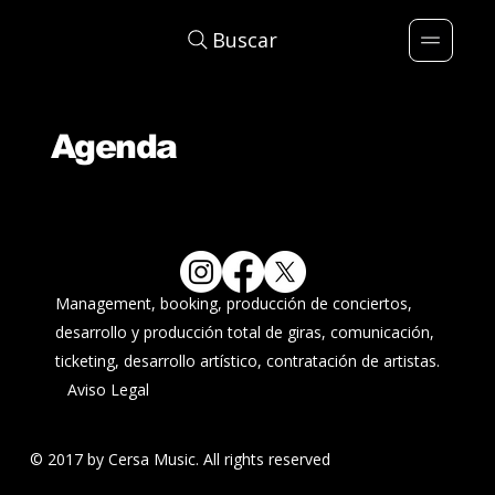
Buscar
Agenda
Management, booking, producción de conciertos,
desarrollo y producción total de giras, comunicación,
ticketing, desarrollo artístico, contratación de artistas.
Aviso Legal
© 2017 by Cersa Music. All rights reserved