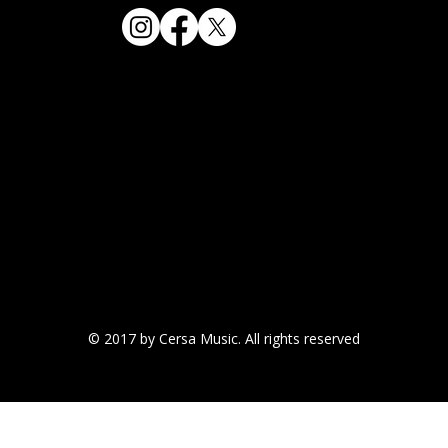
© 2017 by Cersa Music. All rights reserved