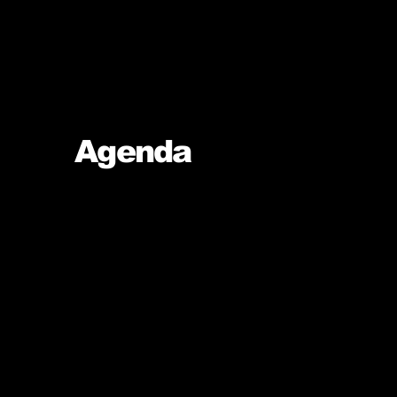
Agenda