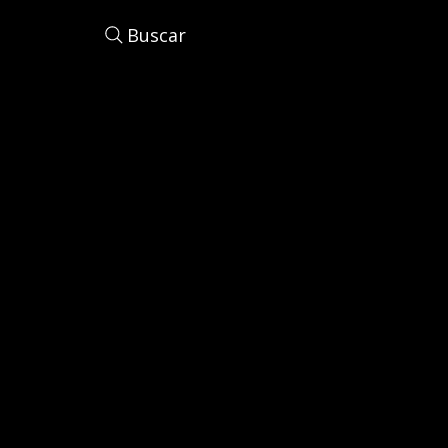
Buscar