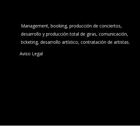
Management, booking, producción de conciertos,
desarrollo y producción total de giras, comunicación,
ticketing, desarrollo artístico, contratación de artistas.
Aviso Legal