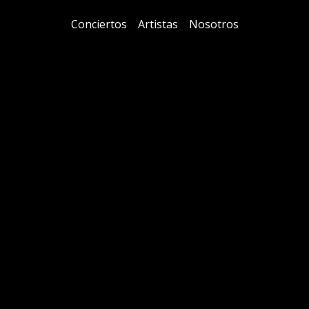
Conciertos
Artistas
Nosotros