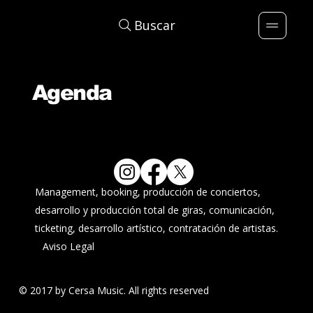
Buscar
Agenda
Management, booking, producción de conciertos,
desarrollo y producción total de giras, comunicación,
ticketing, desarrollo artístico, contratación de artistas.
Aviso Legal
© 2017 by Cersa Music. All rights reserved